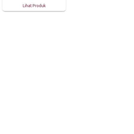
Lihat Produk