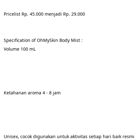
Pricelist Rp. 45.000 menjadi Rp. 29.000
Specification of OhMySkin Body Mist :
Volume 100 mL 
Ketahanan aroma 4 - 8 jam        
Unisex, cocok digunakan untuk aktivitas setiap hari baik resmi 