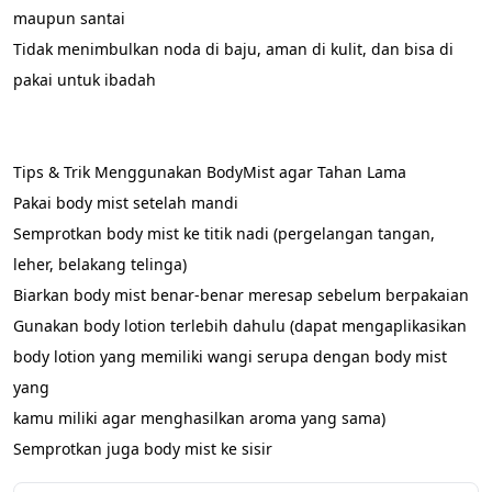
maupun santai 
Tidak menimbulkan noda di baju, aman di kulit, dan bisa di 
pakai untuk ibadah
Tips & Trik Menggunakan BodyMist agar Tahan Lama 
Pakai body mist setelah mandi 
Semprotkan body mist ke titik nadi (pergelangan tangan, 
leher, belakang telinga) 
Biarkan body mist benar-benar meresap sebelum berpakaian 
Gunakan body lotion terlebih dahulu (dapat mengaplikasikan 
body lotion yang memiliki wangi serupa dengan body mist 
yang
kamu miliki agar menghasilkan aroma yang sama) 
Semprotkan juga body mist ke sisir