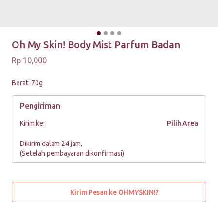
Oh My Skin! Body Mist Parfum Badan
Rp 10,000
Berat: 70g
Pengiriman
Kirim ke:
Pilih Area
Dikirim dalam 24 jam,
(Setelah pembayaran dikonfirmasi)
Kirim Pesan ke OHMYSKIN!?